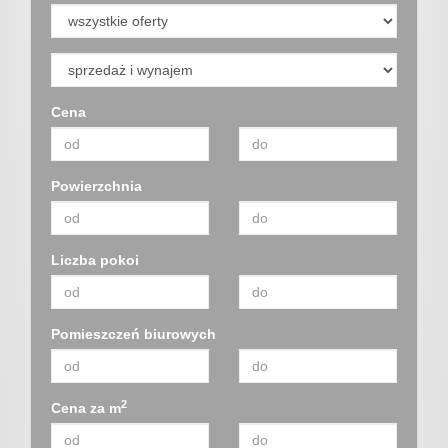
Cena
Powierzchnia
Liczba pokoi
Pomieszczeń biurowych
2
Cena za m