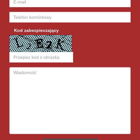
Kod zabezpieczający